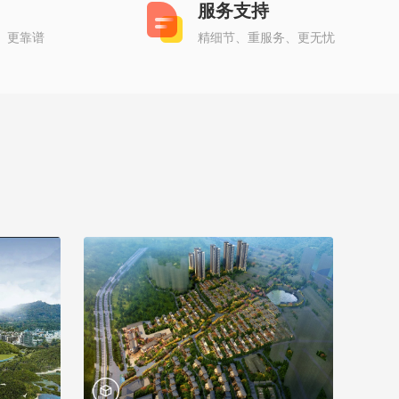
服务支持
、更靠谱
精细节、重服务、更无忧