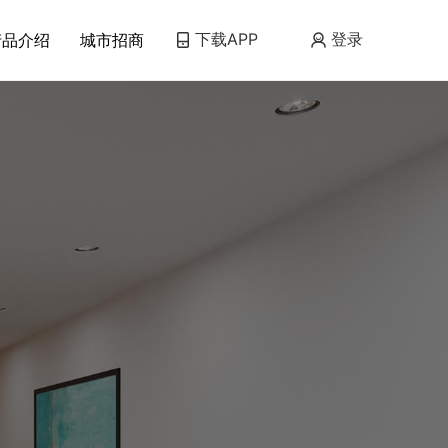
下载APP
产品介绍
城市招商
登录