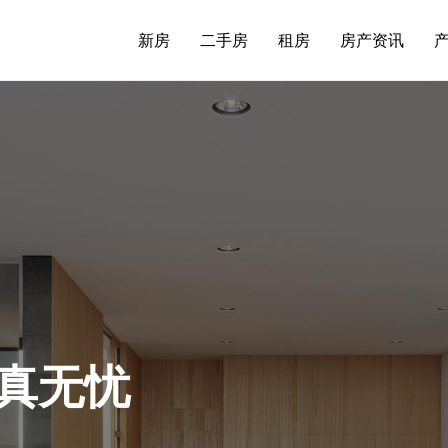
新房
二手房
租房
房产资讯
真无忧