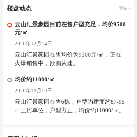
楼盘动态
更多
云山汇景豪园目前在售户型充足，均价9500
元/㎡
2020年12月14日
云山汇景豪园在售均价为9500元/㎡，正在
火爆销售中，欲购从速。
均价约11000/㎡
2020年10月19日
云山汇景豪园在售6栋，户型为建面约87-95
㎡三房单位，户型方正，均价约11000/㎡。