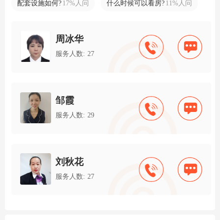
配套设施如何?
17%人问
什么时候可以看房?
11%人问
周冰华
服务人数: 27
邹霞
服务人数: 29
刘秋花
服务人数: 27